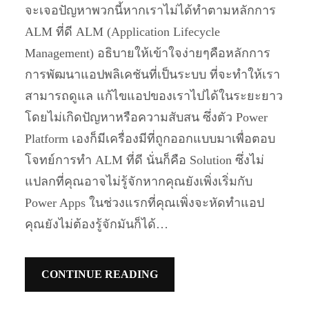
จะเจอปัญหาพวกนี้หากเราไม่ได้ทำตามหลักการ
ALM ที่ดี ALM (Application Lifecycle
Management) อธิบายให้เข้าใจง่ายๆคือหลักการ
การพัฒนาแอปพลิเคชันที่เป็นระบบ ที่จะทำให้เรา
สามารถดูแล แก้ไขแอปของเราไปได้ในระยะยาว
โดยไม่เกิดปัญหาหรือความสับสน ซึ่งตัว Power
Platform เองก็มีเครื่องมีที่ถูกออกแบบมาเพื่อตอบ
โจทย์การทำ ALM ที่ดี นั่นก็คือ Solution ซึ่งไม่
แปลกที่คุณอาจไม่รู้จักหากคุณยังเพิ่งเริ่มกับ
Power Apps ในช่วงแรกที่คุณเพิ่งจะหัดทำแอป
คุณยังไม่ต้องรู้จักมันก็ได้…
CONTINUE READING