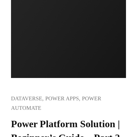
DATAVERSE
, 
POWER APPS
, 
POWER
AUTOMATE
Power Platform Solution |