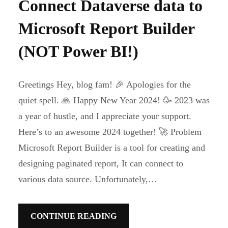
Connect Dataverse data to
Microsoft Report Builder
(NOT Power BI!)
Greetings Hey, blog fam! 🎉 Apologies for the
quiet spell. 🙏 Happy New Year 2024! 🥳 2023 was
a year of hustle, and I appreciate your support.
Here’s to an awesome 2024 together! 🚀 Problem
Microsoft Report Builder is a tool for creating and
designing paginated report, It can connect to
various data source. Unfortunately,…
CONTINUE READING