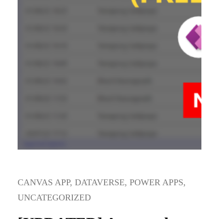
CANVAS APP
, 
DATAVERSE
, 
POWER APPS
, 
UNCATEGORIZED