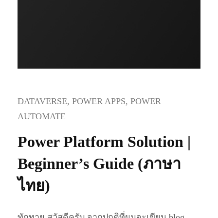
DATAVERSE
, 
POWER APPS
, 
POWER
AUTOMATE
Power Platform Solution |
Beginner’s Guide (ภาษา
ไทย)
ทักทาย สวัสดีครับ จากปกติที่ผมจะเขียน blog