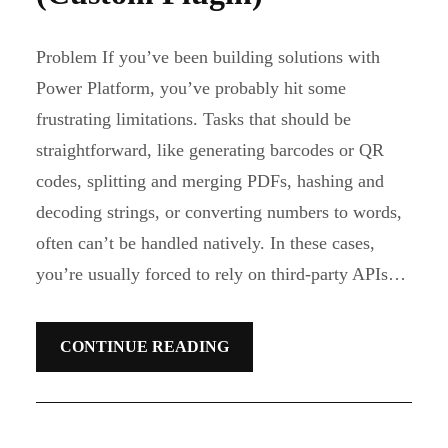
Problem If you’ve been building solutions with
Power Platform, you’ve probably hit some
frustrating limitations. Tasks that should be
straightforward, like generating barcodes or QR
codes, splitting and merging PDFs, hashing and
decoding strings, or converting numbers to words,
often can’t be handled natively. In these cases,
you’re usually forced to rely on third-party APIs…
CONTINUE READING