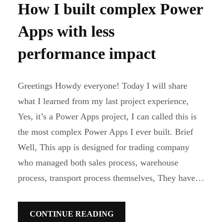
How I built complex Power
Apps with less
performance impact
Greetings Howdy everyone! Today I will share
what I learned from my last project experience,
Yes, it’s a Power Apps project, I can called this is
the most complex Power Apps I ever built. Brief
Well, This app is designed for trading company
who managed both sales process, warehouse
process, transport process themselves, They have…
CONTINUE READING