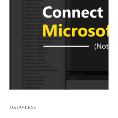
DATAVERSE