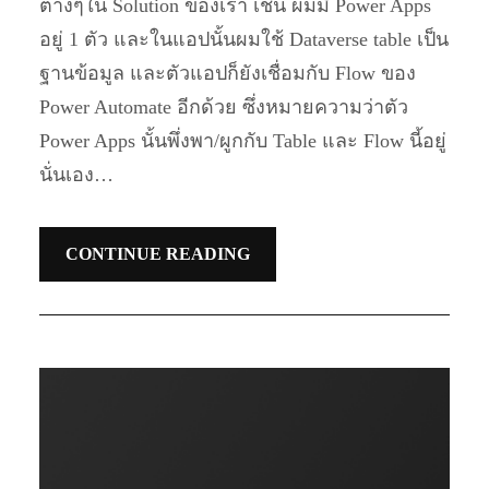
ต่างๆใน Solution ของเรา เช่น ผมมี Power Apps
อยู่ 1 ตัว และในแอปนั้นผมใช้ Dataverse table เป็น
ฐานข้อมูล และตัวแอปก็ยังเชื่อมกับ Flow ของ
Power Automate อีกด้วย ซึ่งหมายความว่าตัว
Power Apps นั้นพึ่งพา/ผูกกับ Table และ Flow นี้อยู่
นั่นเอง…
CONTINUE READING