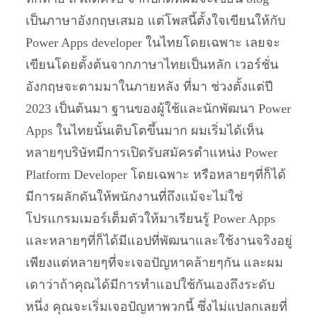
เป็นภาษาอังกฤษเสมอ แต่โพสนี้ตั้งใจเขียนให้กับ
Power Apps developer ในไทยโดยเฉพาะ เลยจะ
เขียนโดยตั้งต้นจากภาษาไทยเป็นหลัก เวอร์ชั่น
อังกฤษจะตามมาในภายหลัง ที่มา ช่วงตั้งแต่ปี
2023 เป็นต้นมา ฐานของผู้ใช้และนักพัฒนา Power
Apps ในไทยนั้นเติบโตขึ้นมาก ผมเริ่มได้เห็น
หลายๆบริษัทมีการเปิดรับสมัครตำแหน่ง Power
Platform Developer โดยเฉพาะ หรือหลายๆที่ก็ได้
มีการผลักดันให้พนักงานที่ถึงแม้จะไม่ใช่
โปรแกรมเมอร์เต็มตัวให้มาเรียนรู้ Power Apps
และหลายๆที่ก็ได้มีแอปที่พัฒนาและใช้งานจริงอยู่
เพียงแต่หลายๆที่จะเจอปัญหาคล้ายๆกัน และผม
เดาว่าถ้าคุณได้มีการทำแอปใช้กันเองถึงระดับ
หนึ่ง คุณจะเริ่มเจอปัญหาพวกนี้ ซึ่งไม่แปลกเลยที่