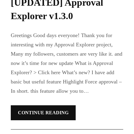
[UPDATED] Approval
Explorer v1.3.0
Greetings Good days everyone! Thank you for
interesting with my Approval Explorer project,
Many my followers, customers are very like it. and
now it’s time for new update What is Approval
Explorer? > Click here What’s new? I have add
basic but useful feature Highlight Force approval –
In short. this feature allow you to…
CONTINUE READING