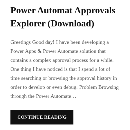
Power Automat Approvals
Explorer (Download)
Greetings Good day! I have been developing a
Power Apps & Power Automate solution that
contains a complex approval process for a while.
One thing I have noticed is that I spend a lot of
time searching or browsing the approval history in
order to develop or even debug. Problem Browsing
through the Power Automate…
CONTINUE READING