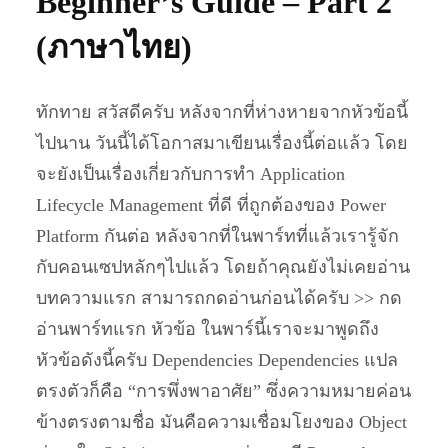
Beginner’s Guide – Part 2
(ภาษาไทย)
ทักทาย สวัสดีครับ หลังจากที่ห่างหายจากหัวข้อนี้
ไปนาน วันนี้ได้โอกาสมาเขียนเรื่องนี้ต่อแล้ว โดย
จะยังเป็นเรื่องเกี่ยวกับการทำ Application
Lifecycle Management ที่ดี ที่ถูกต้องของ Power
Platform กันต่อ หลังจากที่ในพาร์ทที่แล้วเรารู้จัก
กับคอนเซปหลักๆไปแล้ว โดยถ้าคุณยังไม่เคยอ่าน
บทความแรก สามารถกดอ่านก่อนได้ครับ >> กด
อ่านพาร์ทแรก หัวข้อ ในพาร์นี้เราจะมาพูดถึง
หัวข้อดังนี้ครับ Dependencies Dependencies แปล
ตรงตัวก็คือ “การพึ่งพาอาศัย” ซึ่งความหมายค่อน
ข้างตรงตามชื่อ มันคือความเชื่อมโยงของ Object