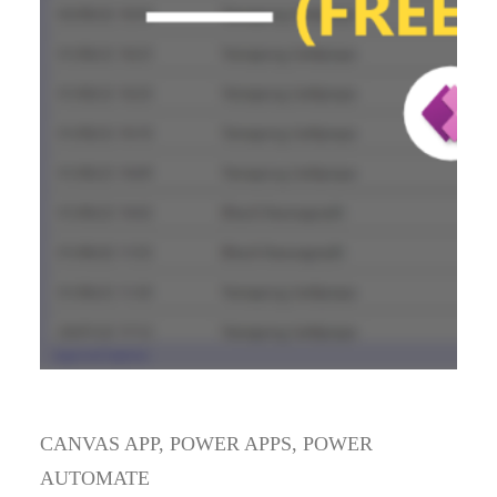
CANVAS APP
, 
POWER APPS
, 
POWER
AUTOMATE